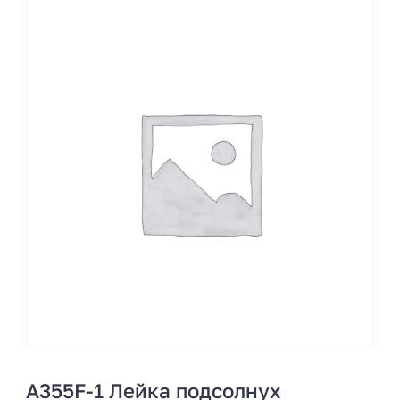
A355F-1 Лейка подсолнух