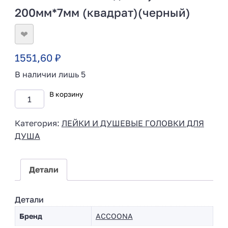
200мм*7мм (квадрат)(черный)
❤
1551,60
₽
В наличии лишь 5
В корзину
Категория:
ЛЕЙКИ И ДУШЕВЫЕ ГОЛОВКИ ДЛЯ
ДУША
Детали
Детали
Бренд
ACCOONA