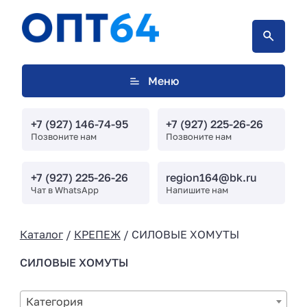
Меню
+7 (927) 146-74-95
+7 (927) 225-26-26
Позвоните нам
Позвоните нам
+7 (927) 225-26-26
region164@bk.ru
Чат в WhatsApp
Напишите нам
Каталог
/
КРЕПЕЖ
/ СИЛОВЫЕ ХОМУТЫ
СИЛОВЫЕ ХОМУТЫ
Категория