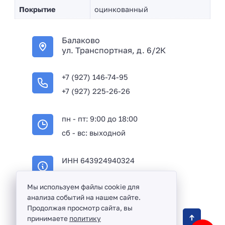
Покрытие
оцинкованный
Балаково
ул. Транспортная, д. 6/2К
+7 (927) 146-74-95
+7 (927) 225-26-26
пн - пт: 9:00 до 18:00
сб - вс: выходной
ИНН 643924940324
ОГРН 316645100114233
Мы используем файлы cookie для
анализа событий на нашем сайте.
Продолжая просмотр сайта, вы
Оптовая продажа сантехники и комплектующих
принимаете
политику