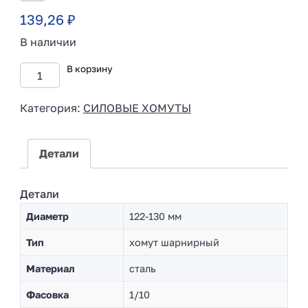
139,26
₽
В наличии
В корзину
Категория:
СИЛОВЫЕ ХОМУТЫ
Детали
Детали
Диаметр
122-130 мм
Тип
хомут шарнирный
Материал
сталь
Фасовка
1/10