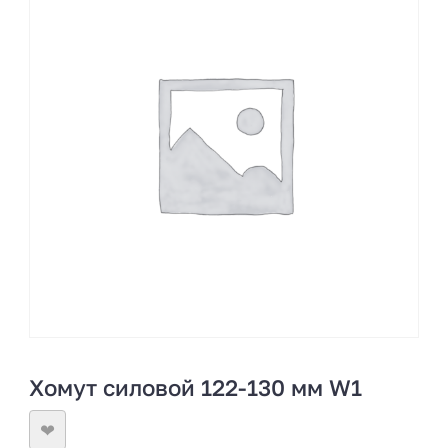
Хомут силовой 122-130 мм W1
❤