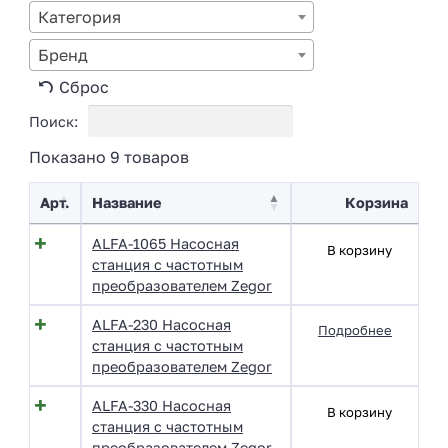
Категория
Бренд
Сброс
Поиск:
Показано 9 товаров
Арт.
Название
Корзина
ALFA-1065 Насосная
В корзину
станция с частотным
преобразователем Zegor
ALFA-230 Насосная
Подробнее
станция с частотным
преобразователем Zegor
ALFA-330 Насосная
В корзину
станция с частотным
преобразователем Zegor