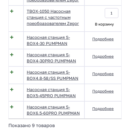
TBOX-1050 Насосная
станция с частотным
преобразователем Zegor
В корзину
Насосная станция S-
Подробнее
BOX4-30 PUMPMAN
Насосная станция S-
Подробнее
BOX4-30PRO PUMPMAN
Насосная станция S-
Подробнее
BOX4.8-58/SS PUMPMAN
Насосная станция S-
Подробнее
BOX5-45PRO PUMPMAN
Насосная станция S-
Подробнее
BOX6.5-60PRO PUMPMAN
Показано 9 товаров