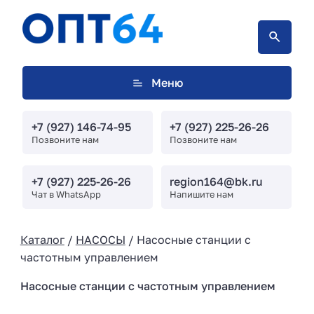
Меню
+7 (927) 146-74-95
+7 (927) 225-26-26
Позвоните нам
Позвоните нам
+7 (927) 225-26-26
region164@bk.ru
Чат в WhatsApp
Напишите нам
Каталог
/
НАСОСЫ
/ Насосные станции с
частотным управлением
Насосные станции с частотным управлением