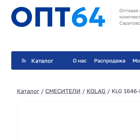
Оптовая 
комплект
Саратовс
Каталог
О нас
Распродажа
Мо
Каталог
/
СМЕСИТЕЛИ
/
KOLAG
/ KLG 1646-