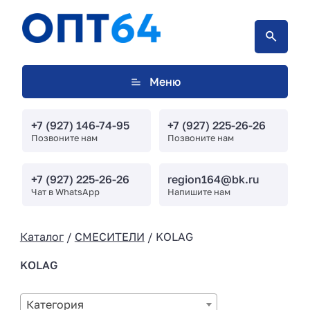
Меню
+7 (927) 146-74-95
+7 (927) 225-26-26
Позвоните нам
Позвоните нам
+7 (927) 225-26-26
region164@bk.ru
Чат в WhatsApp
Напишите нам
Каталог
/
СМЕСИТЕЛИ
/ KOLAG
KOLAG
Категория