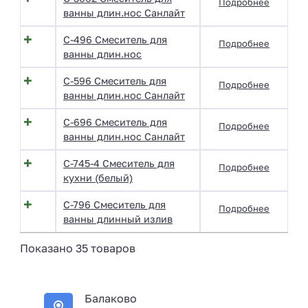
Подробнее
ванны длин.нос Санлайт
С-496 Смеситель для
Подробнее
ванны длин.нос
С-596 Смеситель для
Подробнее
ванны длин.нос Санлайт
С-696 Смеситель для
Подробнее
ванны длин.нос Санлайт
С-745-4 Смеситель для
Подробнее
кухни (белый)
С-796 Смеситель для
Подробнее
ванны длинный излив
Показано 35 товаров
Балаково