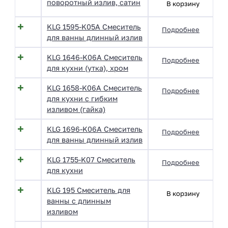
поворотный излив, сатин
В корзину
KLG 1595-K05A Смеситель
Подробнее
для ванны длинный излив
KLG 1646-K06A Смеситель
Подробнее
для кухни (утка), хром
KLG 1658-K06A Смеситель
Подробнее
для кухни с гибким
изливом (гайка)
KLG 1696-K06A Смеситель
Подробнее
для ванны длинный излив
KLG 1755-K07 Смеситель
Подробнее
для кухни
KLG 195 Смеситель для
В корзину
ванны с длинным
изливом