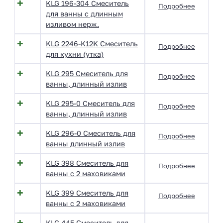
KLG 196-304 Смеситель
Подробнее
для ванны с длинным
изливом нерж.
KLG 2246-K12K Смеситель
Подробнее
для кухни (утка)
KLG 295 Смеситель для
Подробнее
ванны, длинный излив
KLG 295-0 Смеситель для
Подробнее
ванны, длинный излив
KLG 296-0 Смеситель для
Подробнее
ванны длинный излив
KLG 398 Смеситель для
Подробнее
ванны с 2 маховиками
KLG 399 Смеситель для
Подробнее
ванны с 2 маховиками
KLG 445 Смеситель для