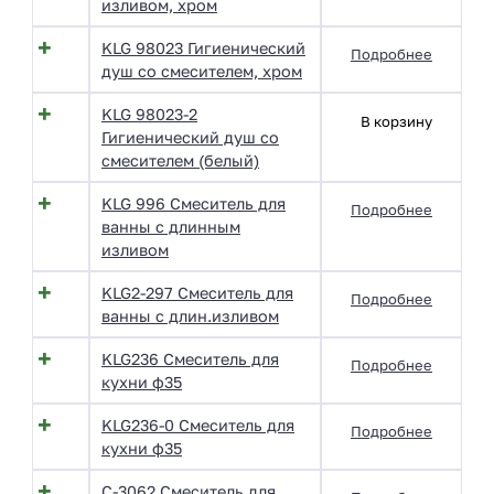
изливом, хром
KLG 98023 Гигиенический
Подробнее
душ со смесителем, хром
KLG 98023-2
В корзину
Гигиенический душ со
смесителем (белый)
KLG 996 Смеситель для
Подробнее
ванны с длинным
изливом
KLG2-297 Смеситель для
Подробнее
ванны с длин.изливом
KLG236 Смеситель для
Подробнее
кухни ф35
KLG236-0 Смеситель для
Подробнее
кухни ф35
С-3062 Смеситель для