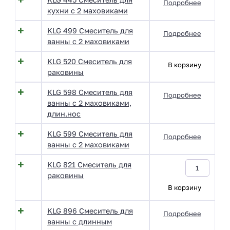
Подробнее
кухни с 2 маховиками
KLG 499 Смеситель для
Подробнее
ванны с 2 маховиками
KLG 520 Смеситель для
В корзину
раковины
KLG 598 Смеситель для
Подробнее
ванны с 2 маховиками,
длин.нос
KLG 599 Смеситель для
Подробнее
ванны с 2 маховиками
KLG 821 Смеситель для
раковины
В корзину
KLG 896 Смеситель для
Подробнее
ванны с длинным