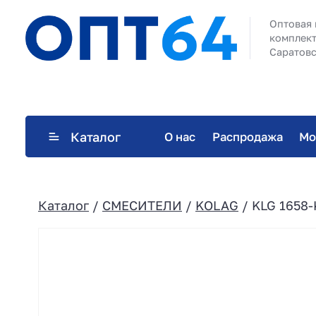
Оптовая 
комплект
Саратовс
Каталог
О нас
Распродажа
Мо
Каталог
/
СМЕСИТЕЛИ
/
KOLAG
/ KLG 1658-