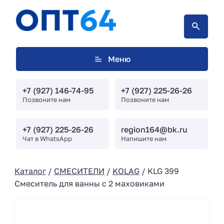
Меню
+7 (927) 146-74-95
+7 (927) 225-26-26
Позвоните нам
Позвоните нам
+7 (927) 225-26-26
region164@bk.ru
Чат в WhatsApp
Напишите нам
Каталог
/
СМЕСИТЕЛИ
/
KOLAG
/ KLG 399
Смеситель для ванны с 2 маховиками