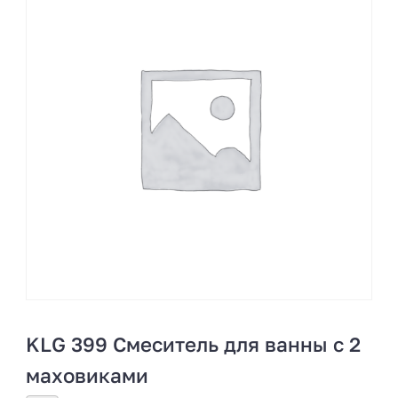
KLG 399 Смеситель для ванны с 2
маховиками