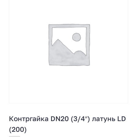
Контргайка DN20 (3/4″) латунь LD
(200)