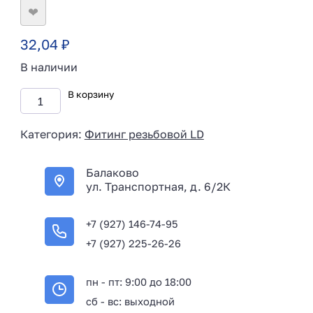
❤
32,04
₽
В наличии
В корзину
Категория:
Фитинг резьбовой LD
Балаково
ул. Транспортная, д. 6/2К
+7 (927) 146-74-95
+7 (927) 225-26-26
пн - пт: 9:00 до 18:00
сб - вс: выходной