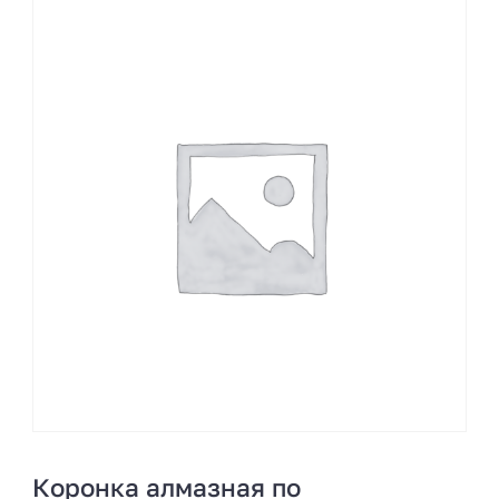
Коронка алмазная по