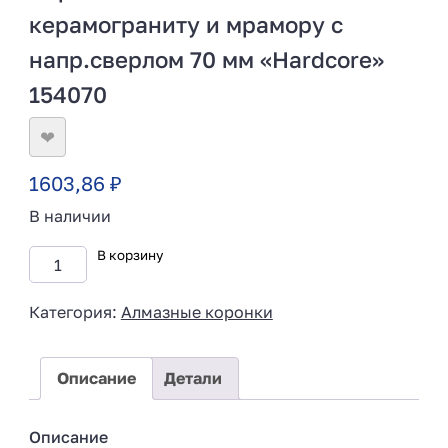
керамограниту и мрамору с
напр.сверлом 70 мм «Hardcore»
154070
❤
1603,86
₽
В наличии
В корзину
Категория:
Алмазные коронки
Описание
Детали
Описание