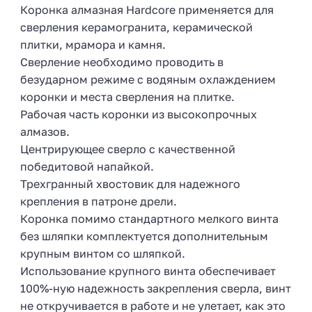
Коронка алмазная Hardcore применяется для
сверления керамогранита, керамической
плитки, мрамора и камня.
Сверление необходимо проводить в
безударном режиме с водяным охлаждением
коронки и места сверления на плитке.
Рабочая часть коронки из высокопрочных
алмазов.
Центрирующее сверло с качественной
победитовой напайкой.
Трехгранный хвостовик для надежного
крепления в патроне дрели.
Коронка помимо стандартного мелкого винта
без шляпки комплектуется дополнительным
крупным винтом со шляпкой.
Использование крупного винта обеспечивает
100%-ную надежность закрепления сверла, винт
не откручивается в работе и не улетает, как это