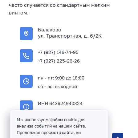
часто случается со стандартным мелким
винтом.
Балаково
ул. Транспортная, д. 6/2К
+7 (927) 146-74-95
+7 (927) 225-26-26
пн - пт: 9:00 до 18:00
сб - вс: выходной
ИНН 643924940324
ОГРН 316645100114233
Мы используем файлы cookie для
анализа событий на нашем сайте.
Продолжая просмотр сайта, вы
Оптовая продажа сантехники и комплектующих