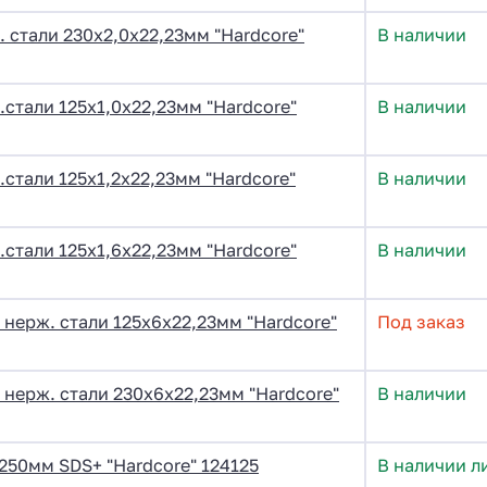
. стали 230х2,0х22,23мм "Hardcore"
В наличии
.стали 125х1,0х22,23мм "Hardcore"
В наличии
.стали 125х1,2х22,23мм "Hardcore"
В наличии
.стали 125х1,6х22,23мм "Hardcore"
В наличии
нерж. стали 125х6х22,23мм "Hardcore"
Под заказ
нерж. стали 230х6х22,23мм "Hardcore"
В наличии
250мм SDS+ "Hardcore" 124125
В наличии л