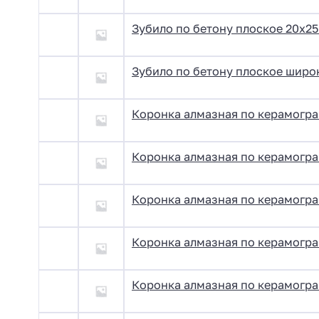
Зубило по бетону плоское 20х25
Зубило по бетону плоское широ
Коронка алмазная по керамогра
Коронка алмазная по керамогран
Коронка алмазная по керамогра
Коронка алмазная по керамогра
Коронка алмазная по керамогра