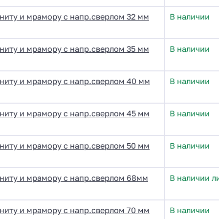
ниту и мрамору с напр.сверлом 32 мм
В наличии
ниту и мрамору с напр.сверлом 35 мм
В наличии
ниту и мрамору с напр.сверлом 40 мм
В наличии
ниту и мрамору с напр.сверлом 45 мм
В наличии
ниту и мрамору с напр.сверлом 50 мм
В наличии
ниту и мрамору с напр.сверлом 68мм
В наличии л
ниту и мрамору с напр.сверлом 70 мм
В наличии