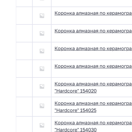
Коронка алмазная по керамогра
Коронка алмазная по керамогра
Коронка алмазная по керамогра
Коронка алмазная по керамогра
Коронка алмазная по керамогра
"Hardcore" 154020
Коронка алмазная по керамогра
"Hardcore" 154025
Коронка алмазная по керамогра
"Hardcore" 154030