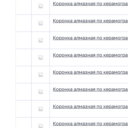
Коронка алмазная по керамогра
Коронка алмазная по керамогра
Коронка алмазная по керамогра
Коронка алмазная по керамогра
Коронка алмазная по керамогра
Коронка алмазная по керамогра
Коронка алмазная по керамогра
Коронка алмазная по керамогра