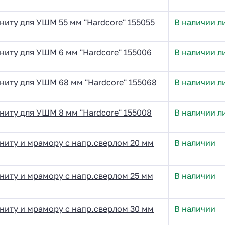
ниту для УШМ 55 мм "Hardcore" 155055
В наличии л
ниту для УШМ 6 мм "Hardcore" 155006
В наличии л
ниту для УШМ 68 мм "Hardcore" 155068
В наличии л
ниту для УШМ 8 мм "Hardcore" 155008
В наличии л
ниту и мрамору с напр.сверлом 20 мм
В наличии
ниту и мрамору с напр.сверлом 25 мм
В наличии
ниту и мрамору с напр.сверлом 30 мм
В наличии