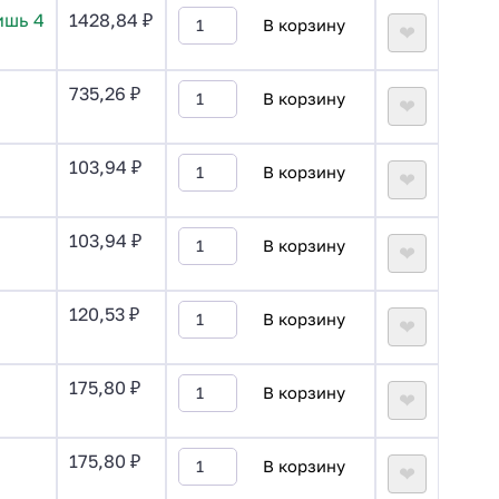
ишь 4
1428,84
₽
В корзину
❤
735,26
₽
В корзину
❤
103,94
₽
В корзину
❤
103,94
₽
В корзину
❤
120,53
₽
В корзину
❤
175,80
₽
В корзину
❤
175,80
₽
В корзину
❤