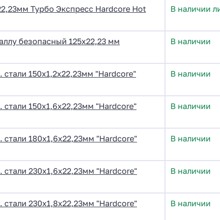
2,23мм Турбо Экспресс Hardcore Hot
В наличии л
аллу безопасный 125х22,23 мм
В наличии
 стали 150х1,2х22,23мм "Hardcore"
В наличии
 стали 150х1,6х22,23мм "Hardcore"
В наличии
 стали 180х1,6х22,23мм "Hardcore"
В наличии
 стали 230х1,6х22,23мм "Hardcore"
В наличии
 стали 230х1,8х22,23мм "Hardcore"
В наличии