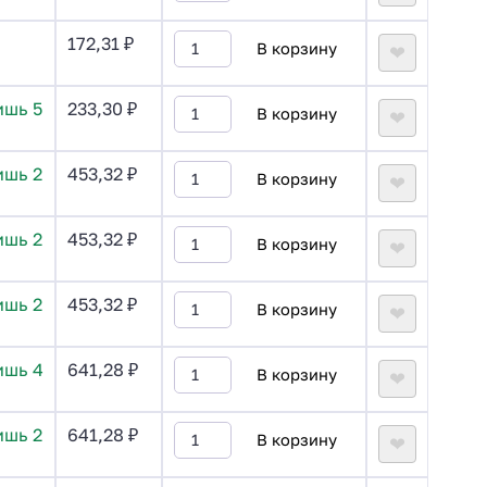
172,31
₽
В корзину
❤
ишь 5
233,30
₽
В корзину
❤
ишь 2
453,32
₽
В корзину
❤
ишь 2
453,32
₽
В корзину
❤
ишь 2
453,32
₽
В корзину
❤
ишь 4
641,28
₽
В корзину
❤
ишь 2
641,28
₽
В корзину
❤