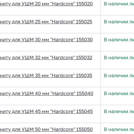
ниту для УШМ 20 мм "Hardcore" 155020
В наличии л
ниту для УШМ 25 мм "Hardcore" 155025
В наличии л
ниту для УШМ 30 мм "Hardcore" 155030
В наличии л
ниту для УШМ 32 мм "Hardcore" 155032
В наличии л
ниту для УШМ 35 мм "Hardcore" 155035
В наличии л
ниту для УШМ 40 мм "Hardcore" 155040
В наличии л
ниту для УШМ 45 мм "Hardcore" 155045
В наличии л
ниту для УШМ 50 мм "Hardcore" 155050
В наличии л