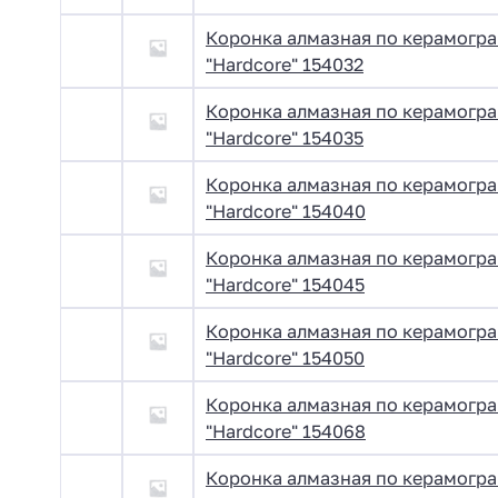
Коронка алмазная по керамогра
"Hardcore" 154032
Коронка алмазная по керамогра
"Hardcore" 154035
Коронка алмазная по керамогра
"Hardcore" 154040
Коронка алмазная по керамогра
"Hardcore" 154045
Коронка алмазная по керамогра
"Hardcore" 154050
Коронка алмазная по керамогра
"Hardcore" 154068
Коронка алмазная по керамогра