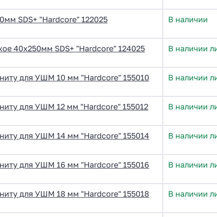
0мм SDS+ "Hardcore" 122025
В наличии
кое 40х250мм SDS+ "Hardcore" 124025
В наличии л
ниту для УШМ 10 мм "Hardcore" 155010
В наличии л
иту для УШМ 12 мм "Hardcore" 155012
В наличии л
ниту для УШМ 14 мм "Hardcore" 155014
В наличии л
ниту для УШМ 16 мм "Hardcore" 155016
В наличии л
ниту для УШМ 18 мм "Hardcore" 155018
В наличии л