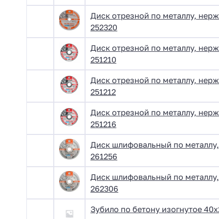
Диск отрезной по металлу, нерж
252320
Диск отрезной по металлу, нерж
251210
Диск отрезной по металлу, нерж
251212
Диск отрезной по металлу, нерж
251216
Диск шлифовальный по металлу, 
261256
Диск шлифовальный по металлу, 
262306
Зубило по бетону изогнутое 40х