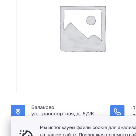
Балаково
+7
ул. Транспортная, д. 6/2К
+7
Мы используем файлы cookie для анализ
на нашем сайте. Продолжая просмотр сай