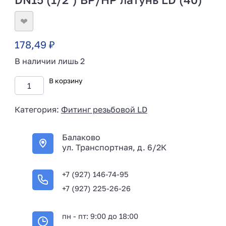
❤
178,49
₽
В наличии лишь 2
В корзину
Категория:
Фитинг резьбовой LD
Балаково
ул. Транспортная, д. 6/2К
+7 (927) 146-74-95
+7 (927) 225-26-26
пн - пт: 9:00 до 18:00