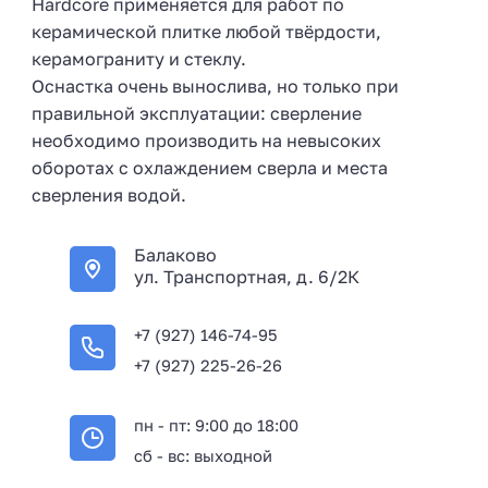
Hardcore применяется для работ по
керамической плитке любой твёрдости,
керамограниту и стеклу.
Оснастка очень вынослива, но только при
правильной эксплуатации: сверление
необходимо производить на невысоких
оборотах с охлаждением сверла и места
сверления водой.
Балаково
ул. Транспортная, д. 6/2К
+7 (927) 146-74-95
+7 (927) 225-26-26
пн - пт: 9:00 до 18:00
сб - вс: выходной