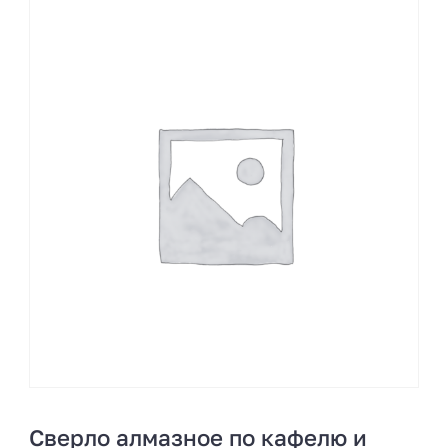
Сверло алмазное по кафелю и