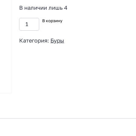
В наличии лишь 4
В корзину
Категория:
Буры