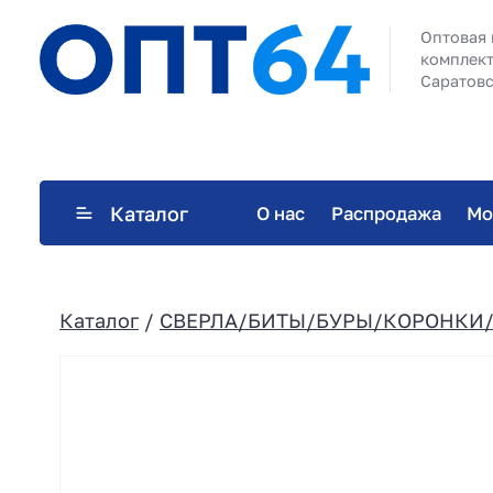
Оптовая 
комплект
Саратовс
Каталог
О нас
Распродажа
Мо
Каталог
/
СВЕРЛА/БИТЫ/БУРЫ/КОРОНКИ