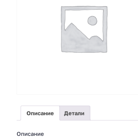
Описание
Детали
Описание