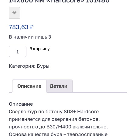
❤
783,63
₽
В наличии лишь 3
В корзину
Категория:
Буры
Описание
Детали
Описание
Сверло-бур по бетону SDS+ Hardcore
применяется для сверления бетонов,
прочностью до В30/М400 включительно.
Основа качества бура – твердосплавные