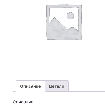
Описание
Детали
Описание