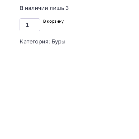
В наличии лишь 3
В корзину
Категория:
Буры