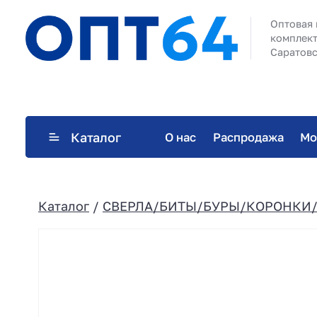
Оптовая 
комплект
Саратовс
Каталог
О нас
Распродажа
Мо
Каталог
/
СВЕРЛА/БИТЫ/БУРЫ/КОРОНКИ