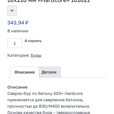
❤
343,94
₽
В наличии
В корзину
Категория:
Буры
Описание
Детали
Описание
Сверло-бур по бетону SDS+ Hardcore
применяется для сверления бетонов,
прочностью до В30/М400 включительно.
Основа качества бура – твердосплавные