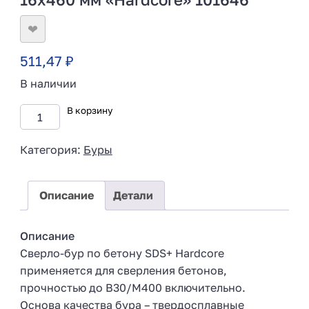
❤
511,47
₽
В наличии
В корзину
Категория:
Буры
Описание
Детали
Описание
Сверло-бур по бетону SDS+ Hardcore
применяется для сверления бетонов,
прочностью до В30/М400 включительно.
Основа качества бура – твердосплавные