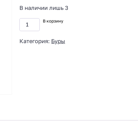
В наличии лишь 3
В корзину
Категория:
Буры