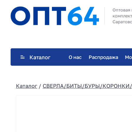
Оптовая 
комплект
Саратовс
Каталог
О нас
Распродажа
Мо
Каталог
/
СВЕРЛА/БИТЫ/БУРЫ/КОРОНКИ