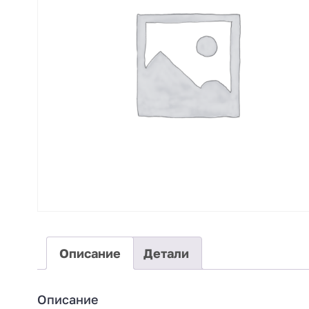
Описание
Детали
Описание