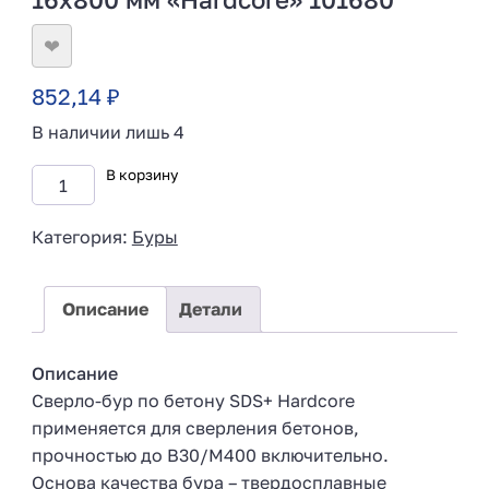
❤
852,14
₽
В наличии лишь 4
В корзину
Категория:
Буры
Описание
Детали
Описание
Сверло-бур по бетону SDS+ Hardcore
применяется для сверления бетонов,
прочностью до В30/М400 включительно.
Основа качества бура – твердосплавные