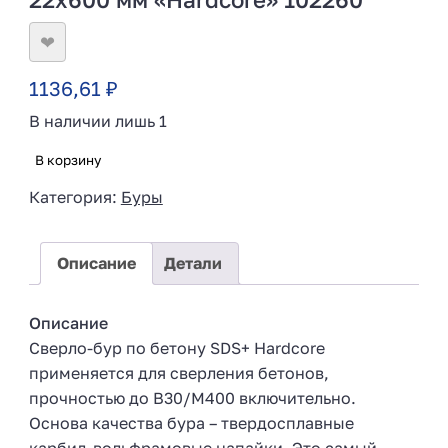
❤
1136,61
₽
В наличии лишь 1
В корзину
Категория:
Буры
Описание
Детали
Описание
Сверло-бур по бетону SDS+ Hardcore
применяется для сверления бетонов,
прочностью до В30/М400 включительно.
Основа качества бура – твердосплавные