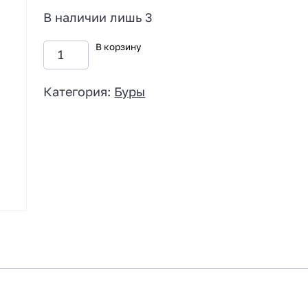
В наличии лишь 3
В корзину
Категория:
Буры