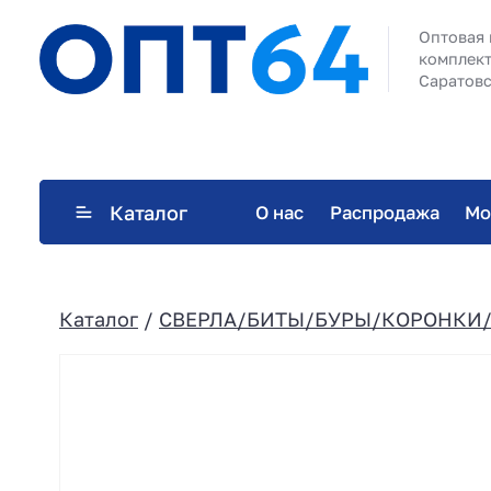
Оптовая 
комплект
Саратовс
Каталог
О нас
Распродажа
Мо
Каталог
/
СВЕРЛА/БИТЫ/БУРЫ/КОРОНКИ