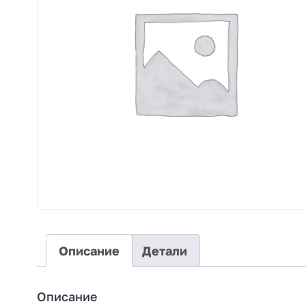
Описание
Детали
Описание