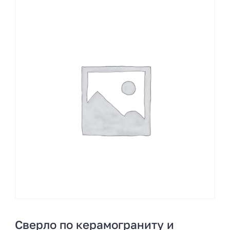
Сверло по керамограниту и