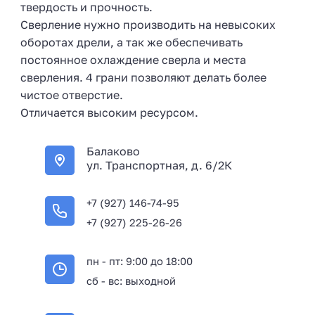
твердость и прочность.
Сверление нужно производить на невысоких
оборотах дрели, а так же обеспечивать
постоянное охлаждение сверла и места
сверления. 4 грани позволяют делать более
чистое отверстие.
Отличается высоким ресурсом.
Балаково
ул. Транспортная, д. 6/2К
+7 (927) 146-74-95
+7 (927) 225-26-26
пн - пт: 9:00 до 18:00
сб - вс: выходной