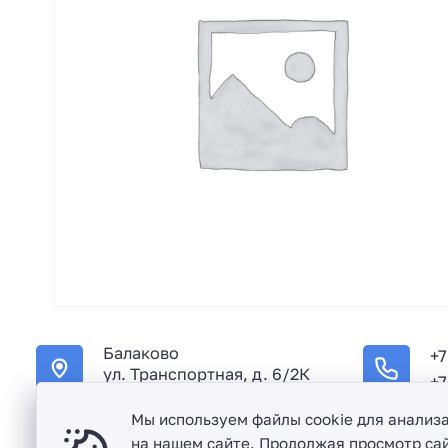
Балаково
+7
ул. Транспортная, д. 6/2К
+7
Мы используем файлы cookie для анализ
на нашем сайте. Продолжая просмотр сай